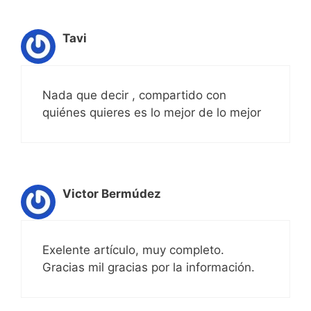
Tavi
Nada que decir , compartido con
quiénes quieres es lo mejor de lo mejor
Victor Bermúdez
Exelente artículo, muy completo.
Gracias mil gracias por la información.