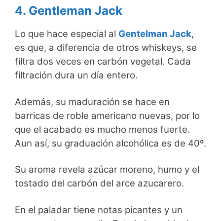
4. Gentleman Jack
Lo que hace especial al
Gentelman Jack
,
es que, a diferencia de otros whiskeys, se
filtra dos veces en carbón vegetal. Cada
filtración dura un día entero.
Además, su maduración se hace en
barricas de roble americano nuevas, por lo
que el acabado es mucho menos fuerte.
Aun así, su graduación alcohólica es de 40º.
Su aroma revela azúcar moreno, humo y el
tostado del carbón del arce azucarero.
En el paladar tiene notas picantes y un