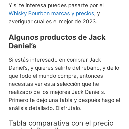
Y si te interesa puedes pasarte por el
Whisky Bourbon marcas y precios
, y
averiguar cual es el mejor de 2023.
Algunos productos de Jack
Daniel’s
Si estás interesado en comprar Jack
Daniel’s, y quieres salirte del rebaño, y de lo
que todo el mundo compra, entonces
necesitas ver esta selección que he
realizado de los mejores Jack Daniel’s.
Primero te dejo una tabla y después hago el
análisis detallado. Disfrútalo.
Tabla comparativa con el precio