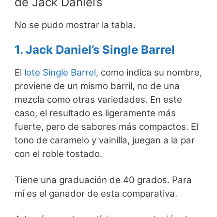
de Jack Daniel’s
No se pudo mostrar la tabla.
1. Jack Daniel’s Single Barrel
El
lote Single Barrel
, como indica su nombre,
proviene de un mismo barril, no de una
mezcla como otras variedades. En este
caso, el resultado es ligeramente más
fuerte, pero de sabores más compactos. El
tono de caramelo y vainilla, juegan a la par
con el roble tostado.
Tiene una graduación de 40 grados. Para
mí es el ganador de esta comparativa.