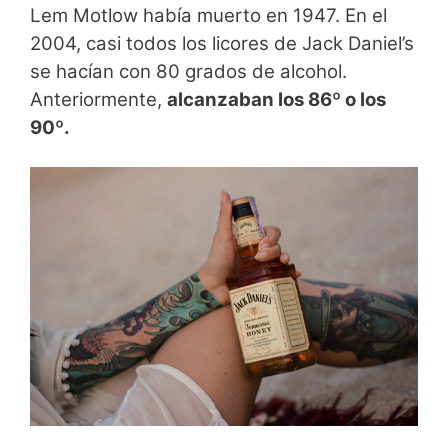
Lem Motlow había muerto en 1947. En el
2004, casi todos los licores de Jack Daniel’s
se hacían con 80 grados de alcohol.
Anteriormente,
alcanzaban los 86º o los
90º.