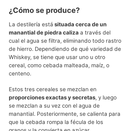
¿Cómo se produce?
La destilería está
situada cerca de un
manantial de piedra caliza
a través del
cual el agua se filtra, eliminando todo rastro
de hierro. Dependiendo de qué variedad de
Whiskey, se tiene que usar uno u otro
cereal, como cebada malteada, maíz, o
centeno.
Estos tres cereales se mezclan en
proporciones exactas y secretas
, y luego
se mezclan a su vez con el agua de
manantial. Posteriormente, se calienta para
que la cebada rompa la fécula de los
granos y la convierta en azúcar.