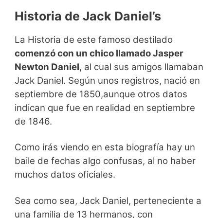
Historia de Jack Daniel’s
La Historia de este famoso destilado
comenzó con un chico llamado Jasper
Newton Daniel
, al cual sus amigos llamaban
Jack Daniel. Según unos registros, nació en
septiembre de 1850,aunque otros datos
indican que fue en realidad en septiembre
de 1846.
Como irás viendo en esta biografía hay un
baile de fechas algo confusas, al no haber
muchos datos oficiales.
Sea como sea, Jack Daniel, perteneciente a
una familia de 13 hermanos, con