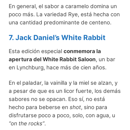
En general, el sabor a caramelo domina un
poco más. La variedad Rye, está hecha con
una cantidad predominante de centeno.
7. Jack Daniel’s White Rabbit
Esta edición especial
conmemora la
apertura del White Rabbit Saloon
, un bar
en Lynchburg, hace más de cien años.
En el paladar, la vainilla y la miel se alzan, y
a pesar de que es un licor fuerte, los demás
sabores no se opacan. Eso sí, no está
hecho para beberse en
shot
, sino para
disfrutarse poco a poco, solo, con agua, u
“on the rocks”
.