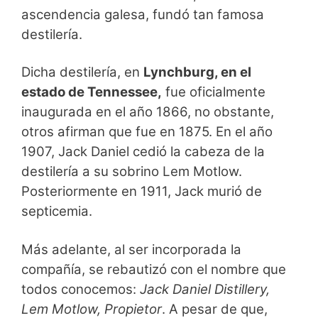
ascendencia galesa, fundó tan famosa
destilería.
Dicha destilería, en
Lynchburg, en el
estado de Tennessee,
fue oficialmente
inaugurada en el año 1866, no obstante,
otros afirman que fue en 1875. En el año
1907, Jack Daniel cedió la cabeza de la
destilería a su sobrino Lem Motlow.
Posteriormente en 1911, Jack murió de
septicemia.
Más adelante, al ser incorporada la
compañía, se rebautizó con el nombre que
todos conocemos:
Jack Daniel Distillery,
Lem Motlow, Propietor
. A pesar de que,