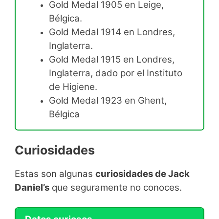
Gold Medal 1905 en Leige,
Bélgica.
Gold Medal 1914 en Londres,
Inglaterra.
Gold Medal 1915 en Londres,
Inglaterra, dado por el Instituto
de Higiene.
Gold Medal 1923 en Ghent,
Bélgica
Curiosidades
Estas son algunas
curiosidades de Jack
Daniel’s
que seguramente no conoces.