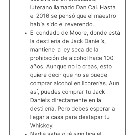
luterano llamado Dan Cal. Hasta
el 2016 se pensó que el maestro
había sido el reverendo.
El condado de Moore, donde está
la destilería de Jack Daniel’s,
mantiene la ley seca de la
prohibición de alcohol hace 100
años. Aunque no lo creas, esto
quiere decir que no se puede
comprar alcohol en licorerías. Aun
así, puedes comprar tu Jack
Daniel’s directamente en la
destilería. Pero debes esperar a
llegar a casa para destapar tu
Whiskey.
Nadie sabe qué significa el