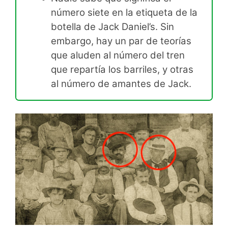
número siete en la etiqueta de la
botella de Jack Daniel’s. Sin
embargo, hay un par de teorías
que aluden al número del tren
que repartía los barriles, y otras
al número de amantes de Jack.