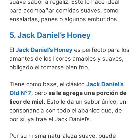
suave sabor a regaliz. Esto lo hace ideal
para acompañar comidas suaves, como
ensaladas, panes o algunos embutidos.
5. Jack Daniel’s Honey
El
Jack Daniel’s Honey
es perfecto para los
amantes de los licores amables y suaves,
obligado el tomarse bien frío.
Tiene como base, el clásico
Jack Daniel’s
Old N°7
, pero
se le agrega una porción de
licor de miel.
Esto le da un sabor único, en
consonancia con todo el abanico que, de
por sí, ya trae el Jack Daniel’s.
Por su misma naturaleza suave, puede