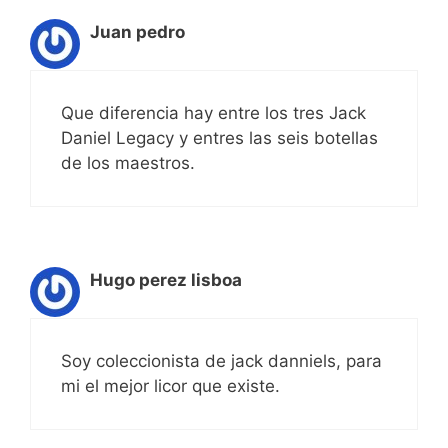
Juan pedro
Que diferencia hay entre los tres Jack
Daniel Legacy y entres las seis botellas
de los maestros.
Hugo perez lisboa
Soy coleccionista de jack danniels, para
mi el mejor licor que existe.