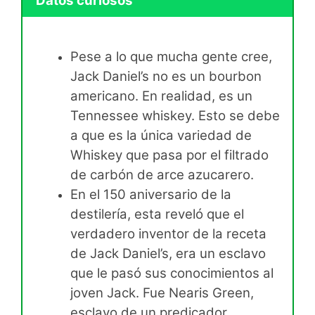
Datos curiosos
Pese a lo que mucha gente cree,
Jack Daniel’s no es un bourbon
americano. En realidad, es un
Tennessee whiskey. Esto se debe
a que es la única variedad de
Whiskey que pasa por el filtrado
de carbón de arce azucarero.
En el 150 aniversario de la
destilería, esta reveló que el
verdadero inventor de la receta
de Jack Daniel’s, era un esclavo
que le pasó sus conocimientos al
joven Jack. Fue Nearis Green,
esclavo de un predicador