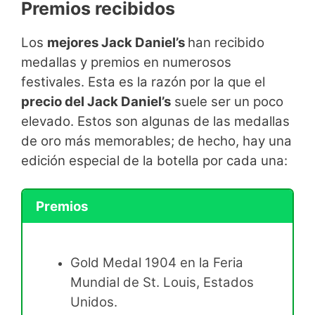
Premios recibidos
Los
mejores Jack Daniel’s
han recibido
medallas y premios en numerosos
festivales. Esta es la razón por la que el
precio del Jack Daniel’s
suele ser un poco
elevado. Estos son algunas de las medallas
de oro más memorables; de hecho, hay una
edición especial de la botella por cada una:
Premios
Gold Medal 1904 en la Feria
Mundial de St. Louis, Estados
Unidos.