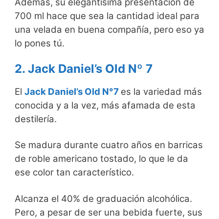
Además, su elegantísima presentación de
700 ml hace que sea la cantidad ideal para
una velada en buena compañía, pero eso ya
lo pones tú.
2. Jack Daniel’s Old Nº 7
El
Jack Daniel’s Old N°7
es la variedad más
conocida y a la vez, más afamada de esta
destilería.
Se madura durante cuatro años en barricas
de roble americano tostado, lo que le da
ese color tan característico.
Alcanza el 40% de graduación alcohólica.
Pero, a pesar de ser una bebida fuerte, sus