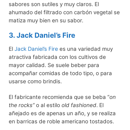
sabores son sutiles y muy claros. El
ahumado del filtrado con carbón vegetal se
matiza muy bien en su sabor.
3. Jack Daniel’s Fire
El
Jack Daniel’s Fire
es una variedad muy
atractiva fabricada con los cultivos de
mayor calidad. Se suele beber para
acompañar comidas de todo tipo, o para
usarse como brindis.
El fabricante recomienda que se beba “
on
the rocks”
o al estilo
old fashioned
. El
añejado es de apenas un año, y se realiza
en barricas de roble americano tostados.