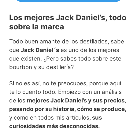
Los mejores Jack Daniel’s, todo
sobre la marca
Todo buen amante de los destilados, sabe
que
Jack Daniel´s
es uno de los mejores
que existen. ¿Pero sabes todo sobre este
bourbon y su destilería?
Si no es así, no te preocupes, porque aquí
te lo cuento todo. Empiezo con un análisis
de los
mejores Jack Daniel’s y sus precios,
pasando por su historia, cómo se produce,
y como en todos mis artículos
, sus
curiosidades más desconocidas.