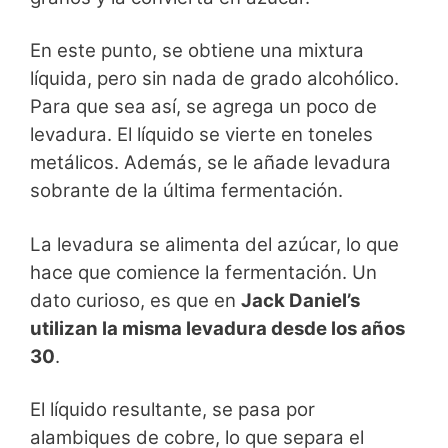
En este punto, se obtiene una mixtura
líquida, pero sin nada de grado alcohólico.
Para que sea así, se agrega un poco de
levadura. El líquido se vierte en toneles
metálicos. Además, se le añade levadura
sobrante de la última fermentación.
La levadura se alimenta del azúcar, lo que
hace que comience la fermentación. Un
dato curioso, es que en
Jack Daniel’s
utilizan la misma levadura desde los años
30
.
El líquido resultante, se pasa por
alambiques de cobre, lo que separa el