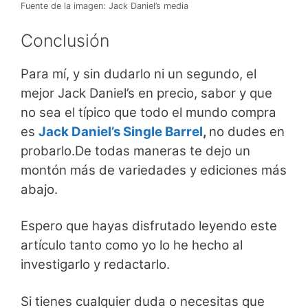
Fuente de la imagen: Jack Daniel’s media
Conclusión
Para mí, y sin dudarlo ni un segundo, el
mejor Jack Daniel’s en precio, sabor y que
no sea el típico que todo el mundo compra
es
Jack Daniel’s Single Barrel
,
no dudes en
probarlo.De todas maneras te dejo un
montón más de variedades y ediciones más
abajo.
Espero que hayas disfrutado leyendo este
artículo tanto como yo lo he hecho al
investigarlo y redactarlo.
Si tienes cualquier duda o necesitas que