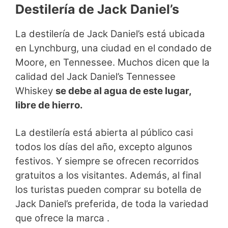
Destilería de Jack Daniel’s
La destilería de Jack Daniel’s está ubicada
en Lynchburg, una ciudad en el condado de
Moore, en Tennessee. Muchos dicen que la
calidad del Jack Daniel’s Tennessee
Whiskey
se debe al agua de este lugar,
libre de hierro.
La destilería está abierta al público casi
todos los días del año, excepto algunos
festivos. Y siempre se ofrecen recorridos
gratuitos a los visitantes. Además, al final
los turistas pueden comprar su botella de
Jack Daniel’s preferida, de toda la variedad
que ofrece la marca .