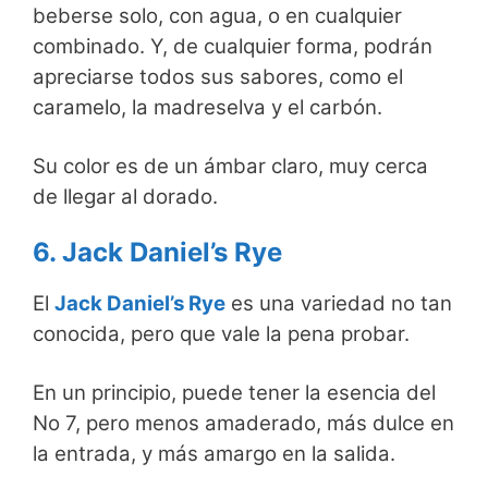
beberse solo, con agua, o en cualquier
combinado. Y, de cualquier forma, podrán
apreciarse todos sus sabores, como el
caramelo, la madreselva y el carbón.
Su color es de un ámbar claro, muy cerca
de llegar al dorado.
6. Jack Daniel’s Rye
El
Jack Daniel’s Rye
es una variedad no tan
conocida, pero que vale la pena probar.
En un principio, puede tener la esencia del
No 7, pero menos amaderado, más dulce en
la entrada, y más amargo en la salida.