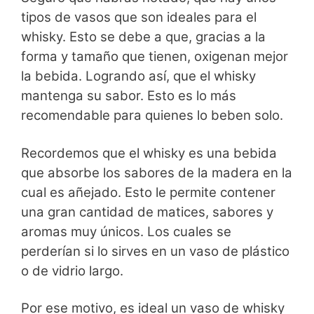
tipos de vasos que son ideales para el
whisky. Esto se debe a que, gracias a la
forma y tamaño que tienen, oxigenan mejor
la bebida. Logrando así, que el whisky
mantenga su sabor. Esto es lo más
recomendable para quienes lo beben solo.
Recordemos que el whisky es una bebida
que absorbe los sabores de la madera en la
cual es añejado. Esto le permite contener
una gran cantidad de matices, sabores y
aromas muy únicos. Los cuales se
perderían si lo sirves en un vaso de plástico
o de vidrio largo.
Por ese motivo, es ideal un vaso de whisky