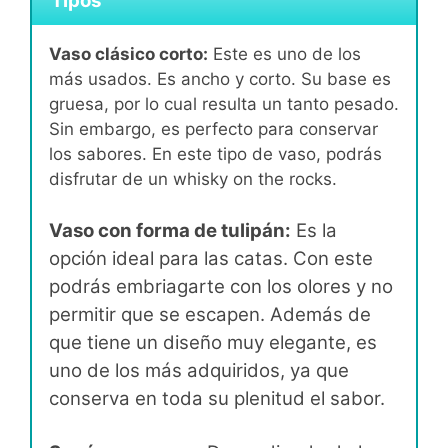
Tipos
Vaso clásico corto:
Este es uno de los
más usados. Es ancho y corto. Su base es
gruesa, por lo cual resulta un tanto pesado.
Sin embargo, es perfecto para conservar
los sabores. En este tipo de vaso, podrás
disfrutar de un whisky on the rocks.
Vaso con forma de tulipán:
Es la
opción ideal para las catas. Con este
podrás embriagarte con los olores y no
permitir que se escapen. Además de
que tiene un diseño muy elegante, es
uno de los más adquiridos, ya que
conserva en toda su plenitud el sabor.