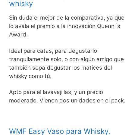
whisky
Sin duda el mejor de la comparativa, ya que
lo avala el premio a la innovación Quenn´s
Award.
Ideal para catas, para degustarlo
tranquilamente solo, o con algún amigo que
también sepa degustar los matices del
whisky como tú.
Apto para el lavavajillas, y un precio
moderado. Vienen dos unidades en el pack.
WMF Easy Vaso para Whisky,