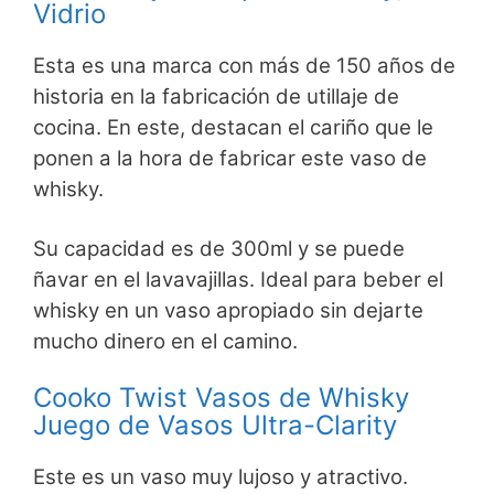
Vidrio
Esta es una marca con más de 150 años de
historia en la fabricación de utillaje de
cocina. En este, destacan el cariño que le
ponen a la hora de fabricar este vaso de
whisky.
Su capacidad es de 300ml y se puede
ñavar en el lavavajillas. Ideal para beber el
whisky en un vaso apropiado sin dejarte
mucho dinero en el camino.
Cooko Twist Vasos de Whisky
Juego de Vasos Ultra-Clarity
Este es un vaso muy lujoso y atractivo.