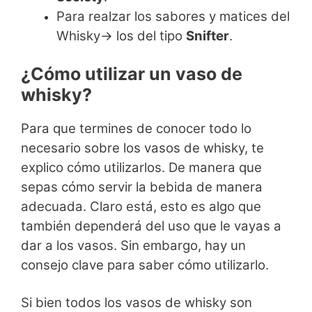
Para realzar los sabores y matices del
Whisky→ los del tipo
Snifter
.
¿Cómo utilizar un vaso de
whisky?
Para que termines de conocer todo lo
necesario sobre los vasos de whisky, te
explico cómo utilizarlos. De manera que
sepas cómo servir la bebida de manera
adecuada. Claro está, esto es algo que
también dependerá del uso que le vayas a
dar a los vasos. Sin embargo, hay un
consejo clave para saber cómo utilizarlo.
Si bien todos los vasos de whisky son