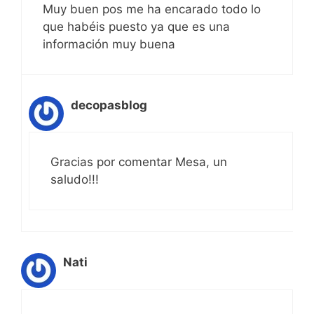
Muy buen pos me ha encarado todo lo
que habéis puesto ya que es una
información muy buena
decopasblog
Gracias por comentar Mesa, un
saludo!!!
Nati