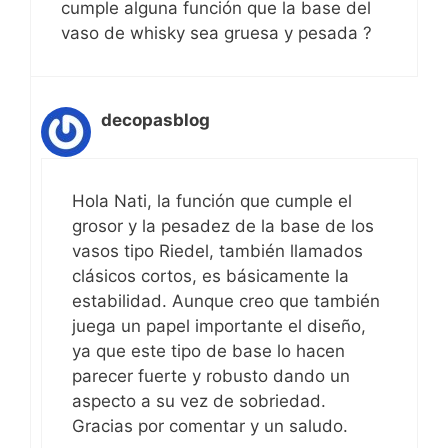
cumple alguna función que la base del
vaso de whisky sea gruesa y pesada ?
decopasblog
Hola Nati, la función que cumple el
grosor y la pesadez de la base de los
vasos tipo Riedel, también llamados
clásicos cortos, es básicamente la
estabilidad. Aunque creo que también
juega un papel importante el diseño,
ya que este tipo de base lo hacen
parecer fuerte y robusto dando un
aspecto a su vez de sobriedad.
Gracias por comentar y un saludo.