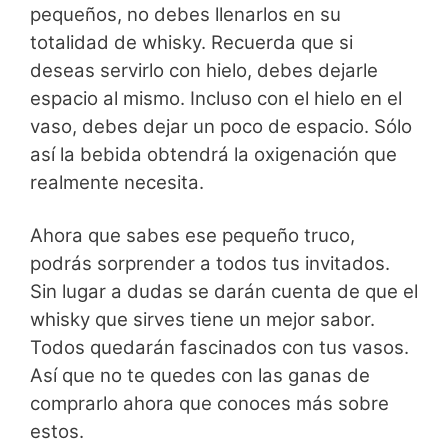
pequeños, no debes llenarlos en su
totalidad de whisky. Recuerda que si
deseas servirlo con hielo, debes dejarle
espacio al mismo. Incluso con el hielo en el
vaso, debes dejar un poco de espacio. Sólo
así la bebida obtendrá la oxigenación que
realmente necesita.
Ahora que sabes ese pequeño truco,
podrás sorprender a todos tus invitados.
Sin lugar a dudas se darán cuenta de que el
whisky que sirves tiene un mejor sabor.
Todos quedarán fascinados con tus vasos.
Así que no te quedes con las ganas de
comprarlo ahora que conoces más sobre
estos.