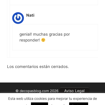
Nati
genial! muchas gracias por
responder!
Los comentarios están cerrados.
Aviso Legal
© decopasblog.com 2026
Información sobre las cookies
Esta web utiliza cookies para mejorar tu experiencia de