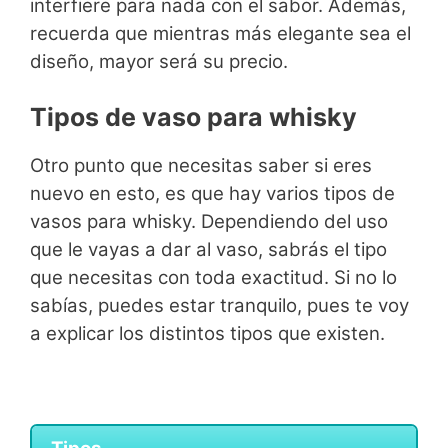
interfiere para nada con el sabor. Además,
recuerda que mientras más elegante sea el
diseño, mayor será su precio.
Tipos de vaso para whisky
Otro punto que necesitas saber si eres
nuevo en esto, es que hay varios tipos de
vasos para whisky. Dependiendo del uso
que le vayas a dar al vaso, sabrás el tipo
que necesitas con toda exactitud. Si no lo
sabías, puedes estar tranquilo, pues te voy
a explicar los distintos tipos que existen.