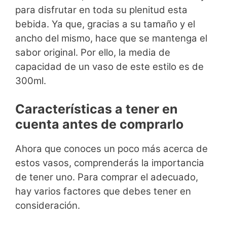
para disfrutar en toda su plenitud esta
bebida. Ya que, gracias a su tamaño y el
ancho del mismo, hace que se mantenga el
sabor original. Por ello, la media de
capacidad de un vaso de este estilo es de
300ml.
Características a tener en
cuenta antes de comprarlo
Ahora que conoces un poco más acerca de
estos vasos, comprenderás la importancia
de tener uno. Para comprar el adecuado,
hay varios factores que debes tener en
consideración.