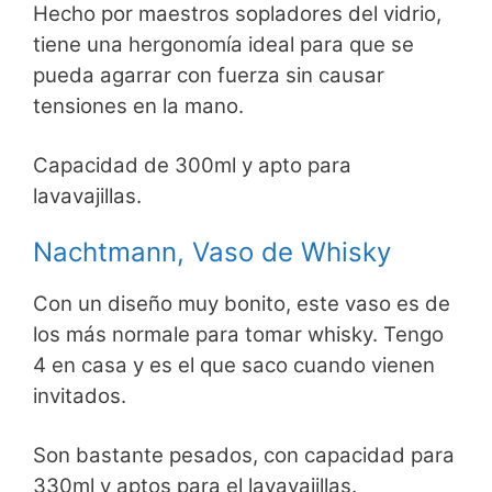
Hecho por maestros sopladores del vidrio,
tiene una hergonomía ideal para que se
pueda agarrar con fuerza sin causar
tensiones en la mano.
Capacidad de 300ml y apto para
lavavajillas.
Nachtmann, Vaso de Whisky
Con un diseño muy bonito, este vaso es de
los más normale para tomar whisky. Tengo
4 en casa y es el que saco cuando vienen
invitados.
Son bastante pesados, con capacidad para
330ml y aptos para el lavavajillas.