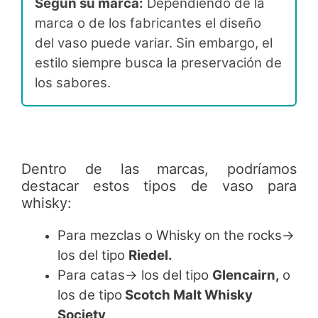
Según su marca:
Dependiendo de la
marca o de los fabricantes el diseño
del vaso puede variar. Sin embargo, el
estilo siempre busca la preservación de
los sabores.
Dentro de las marcas, podríamos
destacar estos tipos de vaso para
whisky:
Para mezclas o Whisky on the rocks→
los del tipo
Riedel.
Para catas→ los del tipo
Glencairn,
o
los de tipo
Scotch Malt Whisky
Society
.