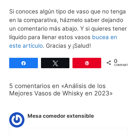
Si conoces algún tipo de vaso que no tenga
en la comparativa, házmelo saber dejando
un comentario más abajo. Y si quieres tener
líquido para llenar estos vasos
bucea en
este artículo
. Gracias y ¡Salud!
0
Compartir
Twittear
Pin
COMPARTIR
5 comentarios en «Análisis de los
Mejores Vasos de Whisky en 2023»
Mesa comedor extensible