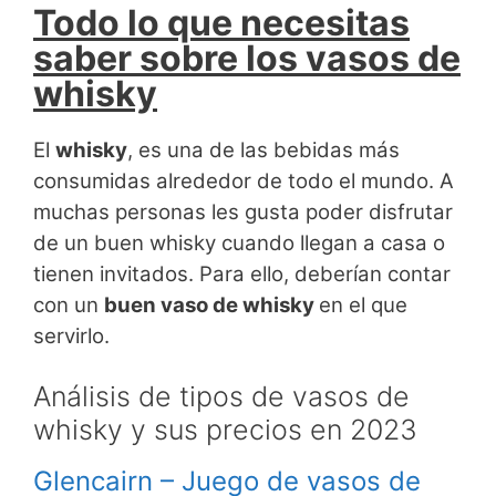
Todo lo que necesitas
saber sobre los vasos de
whisky
El
whisky
, es una de las bebidas más
consumidas alrededor de todo el mundo. A
muchas personas les gusta poder disfrutar
de un buen whisky cuando llegan a casa o
tienen invitados. Para ello, deberían contar
con un
buen vaso de whisky
en el que
servirlo.
Análisis de tipos de vasos de
whisky y sus precios en 2023
Glencairn – Juego de vasos de