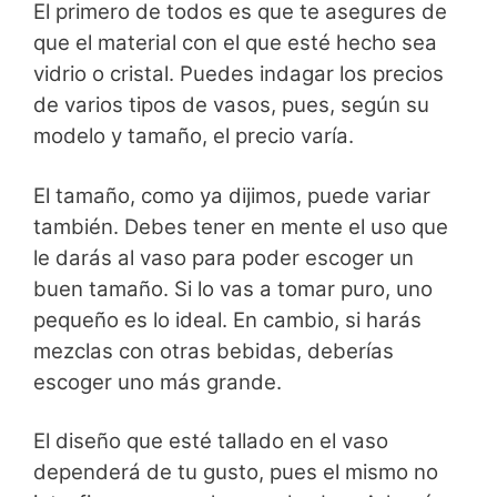
El primero de todos es que te asegures de
que el material con el que esté hecho sea
vidrio o cristal. Puedes indagar los precios
de varios tipos de vasos, pues, según su
modelo y tamaño, el precio varía.
El tamaño, como ya dijimos, puede variar
también. Debes tener en mente el uso que
le darás al vaso para poder escoger un
buen tamaño. Si lo vas a tomar puro, uno
pequeño es lo ideal. En cambio, si harás
mezclas con otras bebidas, deberías
escoger uno más grande.
El diseño que esté tallado en el vaso
dependerá de tu gusto, pues el mismo no