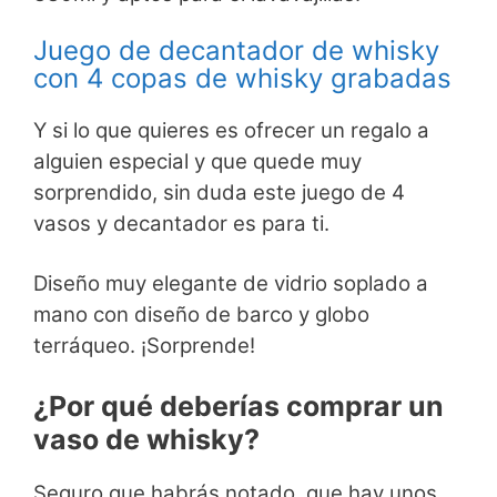
Juego de decantador de whisky
con 4 copas de whisky grabadas
Y si lo que quieres es ofrecer un regalo a
alguien especial y que quede muy
sorprendido, sin duda este juego de 4
vasos y decantador es para ti.
Diseño muy elegante de vidrio soplado a
mano con diseño de barco y globo
terráqueo. ¡Sorprende!
¿Por qué deberías comprar un
vaso de whisky?
Seguro que habrás notado, que hay unos